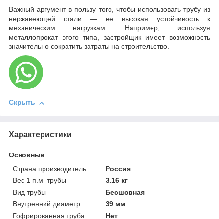
Важный аргумент в пользу того, чтобы использовать трубу из
нержавеющей стали — ее высокая устойчивость к
механическим нагрузкам. Например, используя
металлопрокат этого типа, застройщик имеет возможность
значительно сократить затраты на строительство.
Скрыть
Характеристики
Основные
Страна производитель
Россия
Вес 1 п.м. трубы
3.16 кг
Вид трубы
Бесшовная
Внутренний диаметр
39 мм
Гофрированная труба
Нет