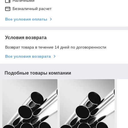
Наличными
Безналичный расчет
Все условия оплаты
Условия возврата
Возврат товара в течение 14 дней по договоренности
Все условия возврата
Подобные товары компании