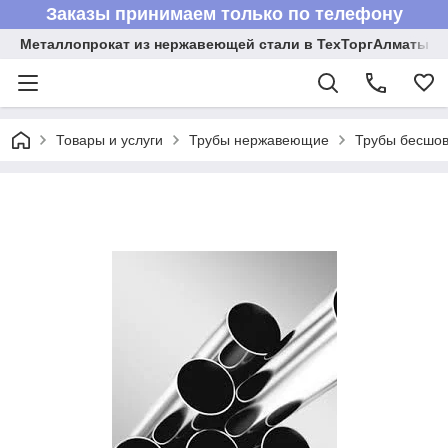
Заказы принимаем только по телефону
Металлопрокат из нержавеющей стали в ТехТоргАлматы
Товары и услуги
Трубы нержавеющие
Трубы бесшов