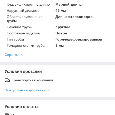
Классификация по длине
Мерной длины
Наружный диаметр
45 мм
Область применения
Для нефтепроводов
трубы
Сечение трубы
Круглое
Состояние изделия
Новое
Тип трубы
Горячедеформированная
Толщина стенки трубы
3 мм
Скрыть
Условия доставки
Транспортная компания
Все условия доставки
Условия оплаты