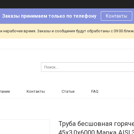
Заказы принимаем только по телефону
Контакты
и нерабочее время. Заказы и сообщения будут обработаны с 09:00 ближа
пании
Контакты
Статьи
FAQ
Труба бесшовная горя
45х3,0х6000 Марка AISI 