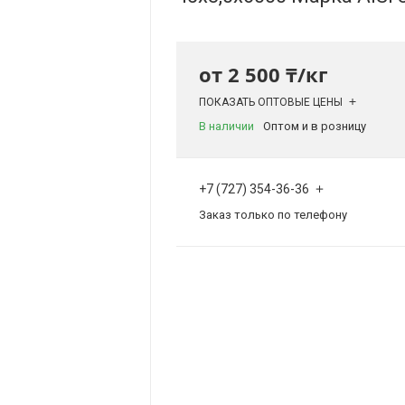
от
2 500 ₸/кг
ПОКАЗАТЬ ОПТОВЫЕ ЦЕНЫ
В наличии
Оптом и в розницу
+7 (727) 354-36-36
Заказ только по телефону