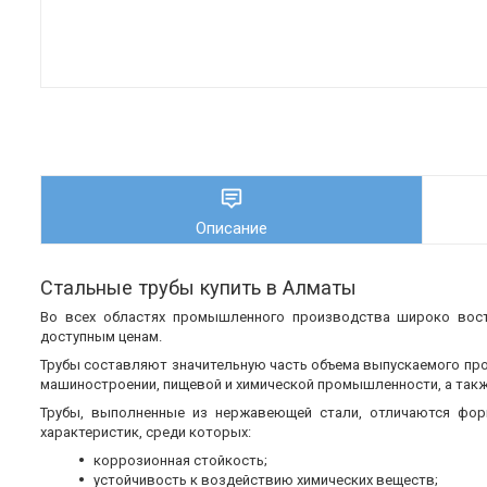
Описание
Стальные трубы купить в Алматы
Во всех областях промышленного производства широко во
доступным ценам.
Трубы составляют значительную часть объема выпускаемого пр
машиностроении, пищевой и химической промышленности, а также
Трубы, выполненные из нержавеющей стали, отличаются фор
характеристик, среди которых:
коррозионная стойкость;
устойчивость к воздействию химических веществ;