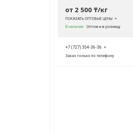
от
2 500 ₸/кг
ПОКАЗАТЬ ОПТОВЫЕ ЦЕНЫ
В наличии
Оптом и в розницу
+7 (727) 354-36-36
Заказ только по телефону