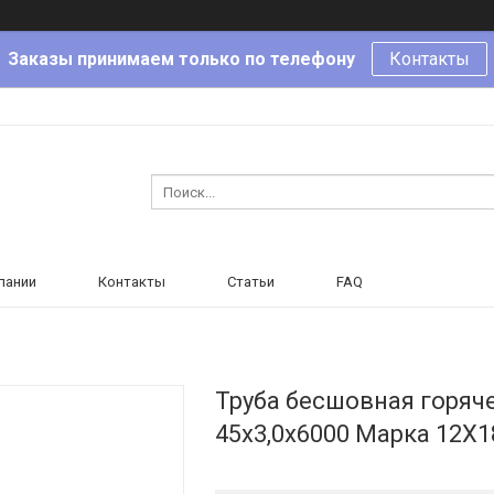
Заказы принимаем только по телефону
Контакты
пании
Контакты
Статьи
FAQ
Труба бесшовная горя
45х3,0х6000 Марка 12Х