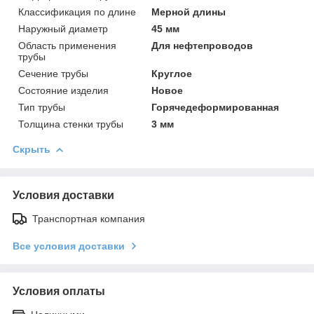
Классификация по длине
Мерной длины
Наружный диаметр
45 мм
Область применения
Для нефтепроводов
трубы
Сечение трубы
Круглое
Состояние изделия
Новое
Тип трубы
Горячедеформированная
Толщина стенки трубы
3 мм
Скрыть
Условия доставки
Транспортная компания
Все условия доставки
Условия оплаты