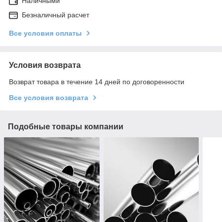
Наличными
Безналичный расчет
Все условия оплаты
Условия возврата
Возврат товара в течение 14 дней по договоренности
Все условия возврата
Подобные товары компании