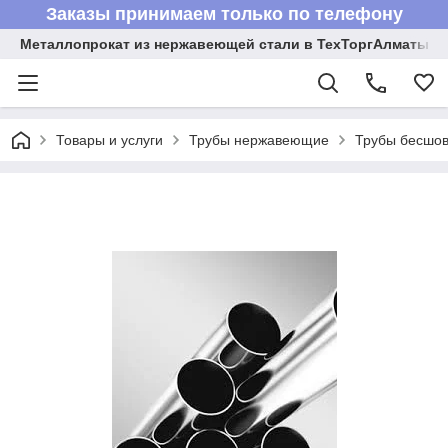
Заказы принимаем только по телефону
Металлопрокат из нержавеющей стали в ТехТоргАлматы
Товары и услуги
Трубы нержавеющие
Трубы бесшов