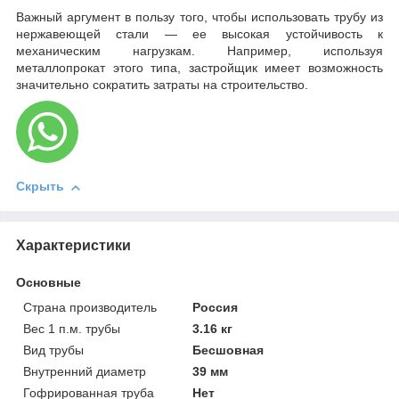
Важный аргумент в пользу того, чтобы использовать трубу из
нержавеющей стали — ее высокая устойчивость к
механическим нагрузкам. Например, используя
металлопрокат этого типа, застройщик имеет возможность
значительно сократить затраты на строительство.
Скрыть
Характеристики
Основные
Страна производитель
Россия
Вес 1 п.м. трубы
3.16 кг
Вид трубы
Бесшовная
Внутренний диаметр
39 мм
Гофрированная труба
Нет