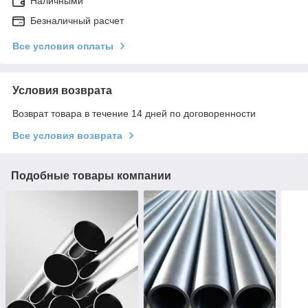
Наличными
Безналичный расчет
Все условия оплаты
Условия возврата
Возврат товара в течение 14 дней по договоренности
Все условия возврата
Подобные товары компании