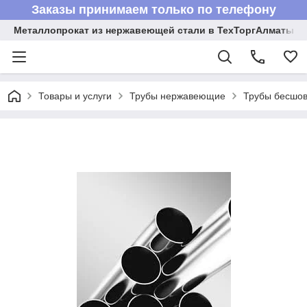
Заказы принимаем только по телефону
Металлопрокат из нержавеющей стали в ТехТоргАлматы
Товары и услуги
Трубы нержавеющие
Трубы бесшов