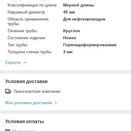
Классификация по длине
Мерной длины
Наружный диаметр
45 мм
Область применения
Для нефтепроводов
трубы
Сечение трубы
Круглое
Состояние изделия
Новое
Тип трубы
Горячедеформированная
Толщина стенки трубы
3 мм
Скрыть
Условия доставки
Транспортная компания
Все условия доставки
Условия оплаты