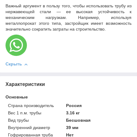
Важный аргумент в пользу того, чтобы использовать трубу из
нержавеющей стали — ее высокая устойчивость к
механическим нагрузкам. Например, используя
металлопрокат этого типа, застройщик имеет возможность
значительно сократить затраты на строительство.
Скрыть
Характеристики
Основные
Страна производитель
Россия
Вес 1 п.м. трубы
3.16 кг
Вид трубы
Бесшовная
Внутренний диаметр
39 мм
Гофрированная труба
Нет