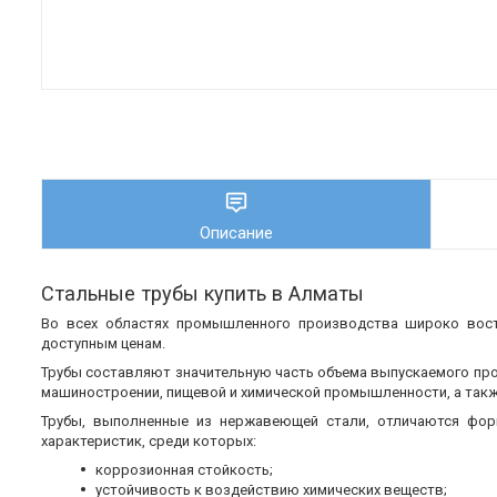
Описание
Стальные трубы купить в Алматы
Во всех областях промышленного производства широко во
доступным ценам.
Трубы составляют значительную часть объема выпускаемого пр
машиностроении, пищевой и химической промышленности, а также
Трубы, выполненные из нержавеющей стали, отличаются фор
характеристик, среди которых:
коррозионная стойкость;
устойчивость к воздействию химических веществ;