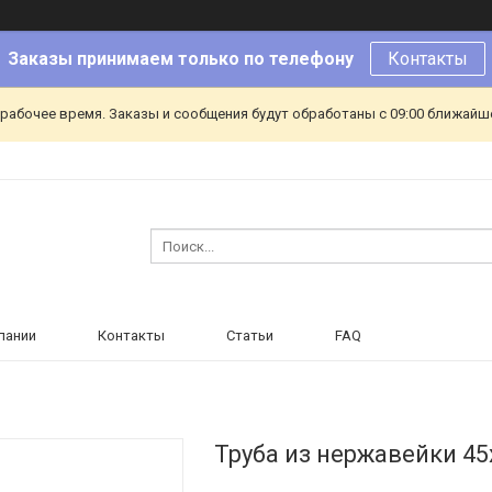
Заказы принимаем только по телефону
Контакты
ерабочее время. Заказы и сообщения будут обработаны с 09:00 ближайшег
пании
Контакты
Статьи
FAQ
Труба из нержавейки 4