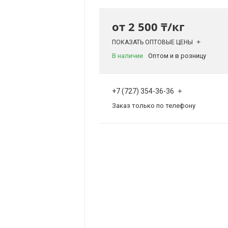
от
2 500 ₸/кг
ПОКАЗАТЬ ОПТОВЫЕ ЦЕНЫ
В наличии
Оптом и в розницу
+7 (727) 354-36-36
Заказ только по телефону