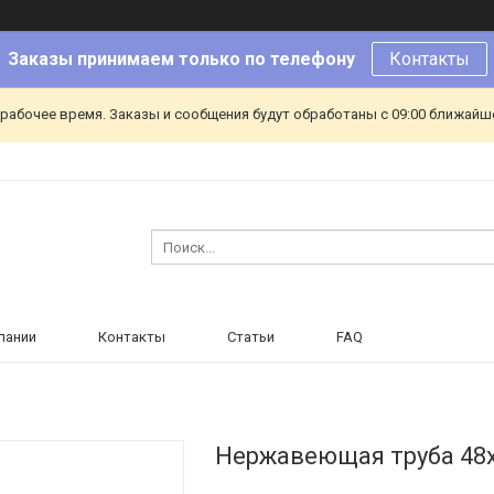
Заказы принимаем только по телефону
Контакты
ерабочее время. Заказы и сообщения будут обработаны с 09:00 ближайшег
пании
Контакты
Статьи
FAQ
Нержавеющая труба 48