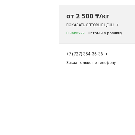
от
2 500 ₸/кг
ПОКАЗАТЬ ОПТОВЫЕ ЦЕНЫ
В наличии
Оптом и в розницу
+7 (727) 354-36-36
Заказ только по телефону