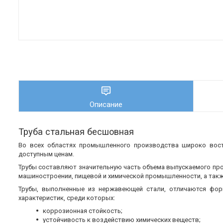
Описание
Труба стальная бесшовная
Во всех областях промышленного производства широко во
доступным ценам.
Трубы составляют значительную часть объема выпускаемого пр
машиностроении, пищевой и химической промышленности, а также
Трубы, выполненные из нержавеющей стали, отличаются фор
характеристик, среди которых:
коррозионная стойкость;
устойчивость к воздействию химических веществ;