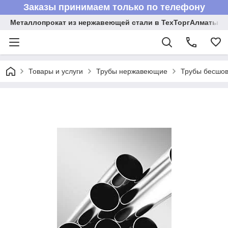
Заказы принимаем только по телефону
Металлопрокат из нержавеющей стали в ТехТоргАлматы
Товары и услуги
Трубы нержавеющие
Трубы бесшов