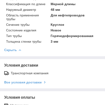
Классификация по длине
Мерной длины
Наружный диаметр
48 мм
Область применения
Для нефтепроводов
трубы
Сечение трубы
Круглое
Состояние изделия
Новое
Тип трубы
Горячедеформированная
Толщина стенки трубы
3 мм
Скрыть
Условия доставки
Транспортная компания
Все условия доставки
Условия оплаты