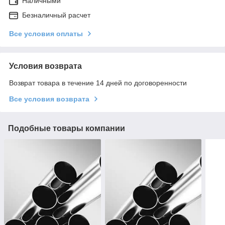
Наличными
Безналичный расчет
Все условия оплаты
Условия возврата
Возврат товара в течение 14 дней по договоренности
Все условия возврата
Подобные товары компании