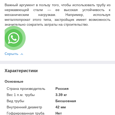
Важный аргумент в пользу того, чтобы использовать трубу из
нержавеющей стали — ее высокая устойчивость к
механическим нагрузкам. Например, используя
металлопрокат этого типа, застройщик имеет возможность
значительно сократить затраты на строительство.
Скрыть
Характеристики
Основные
Страна производитель
Россия
Вес 1 п.м. трубы
3.39 кг
Вид трубы
Бесшовная
Внутренний диаметр
42 мм
Гофрированная труба
Нет