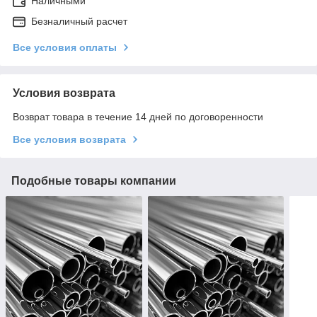
Наличными
Безналичный расчет
Все условия оплаты
Условия возврата
Возврат товара в течение 14 дней по договоренности
Все условия возврата
Подобные товары компании