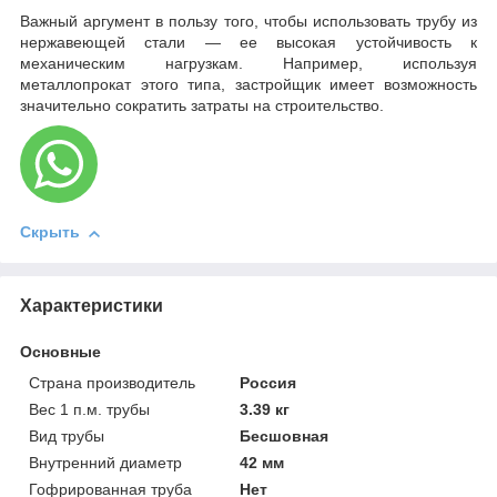
Важный аргумент в пользу того, чтобы использовать трубу из
нержавеющей стали — ее высокая устойчивость к
механическим нагрузкам. Например, используя
металлопрокат этого типа, застройщик имеет возможность
значительно сократить затраты на строительство.
Скрыть
Характеристики
Основные
Страна производитель
Россия
Вес 1 п.м. трубы
3.39 кг
Вид трубы
Бесшовная
Внутренний диаметр
42 мм
Гофрированная труба
Нет