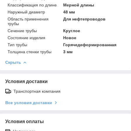
Классификация по длине
Мерной длины
Наружный диаметр
48 мм
Область применения
Для нефтепроводов
трубы
Сечение трубы
Круглое
Состояние изделия
Новое
Тип трубы
Горячедеформированная
Толщина стенки трубы
3 мм
Скрыть
Условия доставки
Транспортная компания
Все условия доставки
Условия оплаты