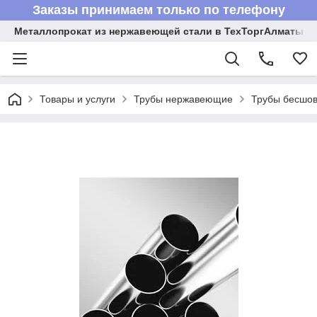
Заказы принимаем только по телефону
Металлопрокат из нержавеющей стали в ТехТоргАлматы
Товары и услуги
Трубы нержавеющие
Трубы бесшов