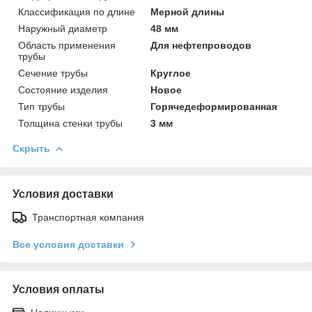
Классификация по длине
Мерной длины
Наружный диаметр
48 мм
Область применения
Для нефтепроводов
трубы
Сечение трубы
Круглое
Состояние изделия
Новое
Тип трубы
Горячедеформированная
Толщина стенки трубы
3 мм
Скрыть
Условия доставки
Транспортная компания
Все условия доставки
Условия оплаты