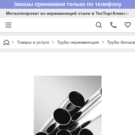
Заказы принимаем только по телефону
Металлопрокат из нержавеющей стали в ТехТоргАлматы
Товары и услуги
Трубы нержавеющие
Трубы бесшов