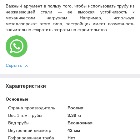
Важный аргумент в пользу того, чтобы использовать трубу из
нержавеющей стали — ее высокая устойчивость к
механическим нагрузкам. Например, используя
металлопрокат этого типа, застройщик имеет возможность
значительно сократить затраты на строительство.
Скрыть
Характеристики
Основные
Страна производитель
Россия
Вес 1 п.м. трубы
3.39 кг
Вид трубы
Бесшовная
Внутренний диаметр
42 мм
Гофрированная труба
Нет