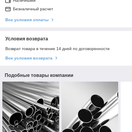
Наличными
Безналичный расчет
Все условия оплаты
Условия возврата
Возврат товара в течение 14 дней по договоренности
Все условия возврата
Подобные товары компании