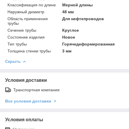
Классификация по длине
Мерной длины
Наружный диаметр
48 мм
Область применения
Для нефтепроводов
трубы
Сечение трубы
Круглое
Состояние изделия
Новое
Тип трубы
Горячедеформированная
Толщина стенки трубы
3 мм
Скрыть
Условия доставки
Транспортная компания
Все условия доставки
Условия оплаты