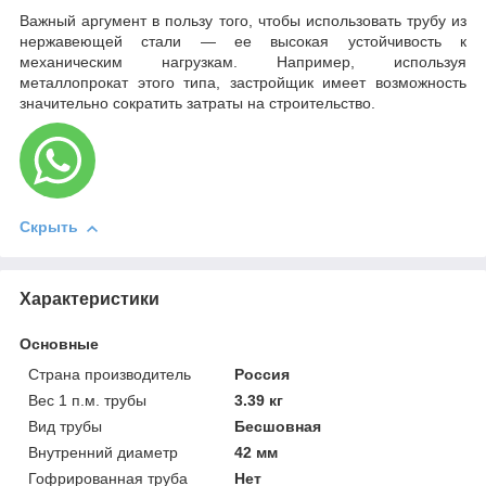
Важный аргумент в пользу того, чтобы использовать трубу из
нержавеющей стали — ее высокая устойчивость к
механическим нагрузкам. Например, используя
металлопрокат этого типа, застройщик имеет возможность
значительно сократить затраты на строительство.
Скрыть
Характеристики
Основные
Страна производитель
Россия
Вес 1 п.м. трубы
3.39 кг
Вид трубы
Бесшовная
Внутренний диаметр
42 мм
Гофрированная труба
Нет