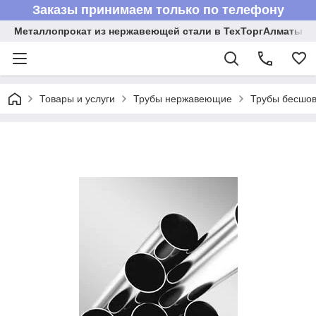
Заказы принимаем только по телефону
Металлопрокат из нержавеющей стали в ТехТоргАлматы
Товары и услуги
Трубы нержавеющие
Трубы бесшов