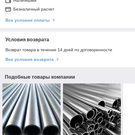
Наличными
Безналичный расчет
Все условия оплаты
Условия возврата
Возврат товара в течение 14 дней по договоренности
Все условия возврата
Подобные товары компании