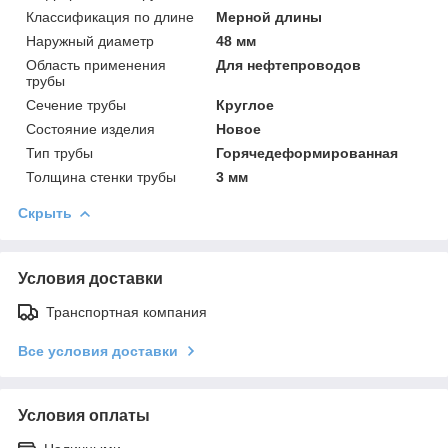
Классификация по длине
Мерной длины
Наружный диаметр
48 мм
Область применения
Для нефтепроводов
трубы
Сечение трубы
Круглое
Состояние изделия
Новое
Тип трубы
Горячедеформированная
Толщина стенки трубы
3 мм
Скрыть
Условия доставки
Транспортная компания
Все условия доставки
Условия оплаты