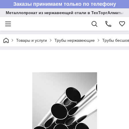
Заказы принимаем только по телефону
Металлопрокат из нержавеющей стали в ТехТоргАлматы
Товары и услуги
Трубы нержавеющие
Трубы бесшов