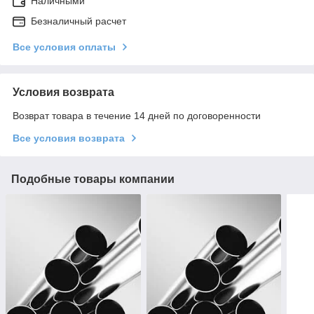
Наличными
Безналичный расчет
Все условия оплаты
Условия возврата
Возврат товара в течение 14 дней по договоренности
Все условия возврата
Подобные товары компании