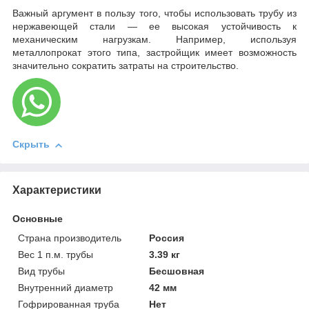
Важный аргумент в пользу того, чтобы использовать трубу из
нержавеющей стали — ее высокая устойчивость к
механическим нагрузкам. Например, используя
металлопрокат этого типа, застройщик имеет возможность
значительно сократить затраты на строительство.
Скрыть
Характеристики
Основные
Страна производитель
Россия
Вес 1 п.м. трубы
3.39 кг
Вид трубы
Бесшовная
Внутренний диаметр
42 мм
Гофрированная труба
Нет