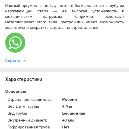
Важный аргумент в пользу того, чтобы использовать трубу из
нержавеющей стали — ее высокая устойчивость к
механическим нагрузкам. Например, используя
металлопрокат этого типа, застройщик имеет возможность
значительно сократить затраты на строительство.
Скрыть
Характеристики
Основные
Страна производитель
Россия
Вес 1 п.м. трубы
4.4 кг
Вид трубы
Бесшовная
Внутренний диаметр
40 мм
Гофрированная труба
Нет