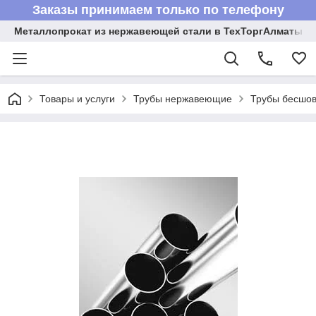
Заказы принимаем только по телефону
Металлопрокат из нержавеющей стали в ТехТоргАлматы
Товары и услуги
Трубы нержавеющие
Трубы бесшов