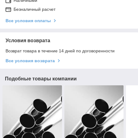
Наличными
Безналичный расчет
Все условия оплаты
Условия возврата
Возврат товара в течение 14 дней по договоренности
Все условия возврата
Подобные товары компании