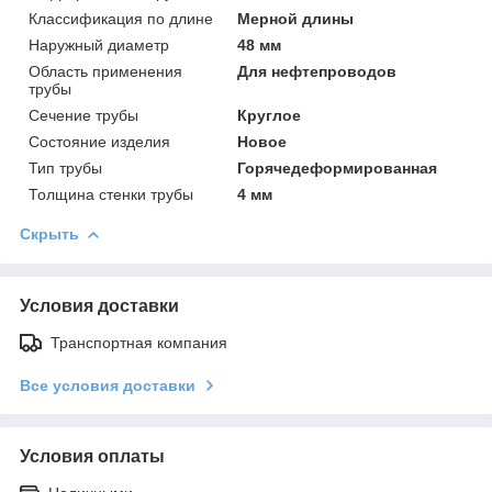
Классификация по длине
Мерной длины
Наружный диаметр
48 мм
Область применения
Для нефтепроводов
трубы
Сечение трубы
Круглое
Состояние изделия
Новое
Тип трубы
Горячедеформированная
Толщина стенки трубы
4 мм
Скрыть
Условия доставки
Транспортная компания
Все условия доставки
Условия оплаты