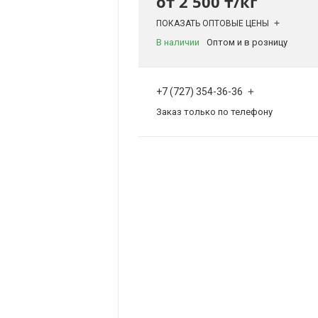
от
2 500 ₸/кг
ПОКАЗАТЬ ОПТОВЫЕ ЦЕНЫ
В наличии
Оптом и в розницу
+7 (727) 354-36-36
Заказ только по телефону