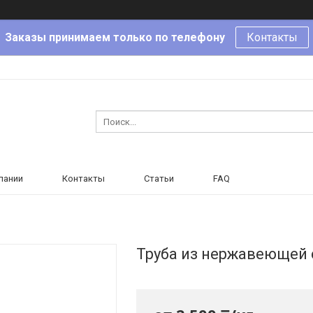
Заказы принимаем только по телефону
Контакты
пании
Контакты
Статьи
FAQ
Труба из нержавеющей с