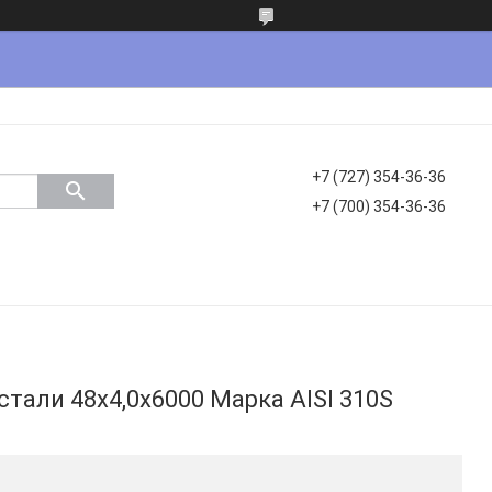
+7 (727) 354-36-36
+7 (700) 354-36-36
тали 48х4,0х6000 Марка AISI 310S