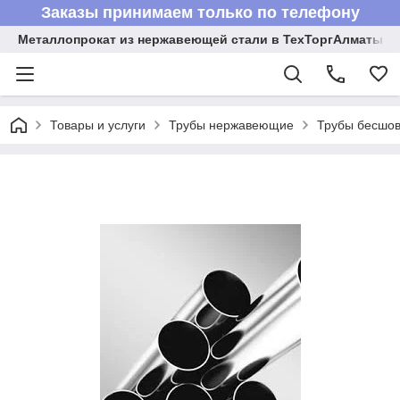
Заказы принимаем только по телефону
Металлопрокат из нержавеющей стали в ТехТоргАлматы
Товары и услуги
Трубы нержавеющие
Трубы бесшов