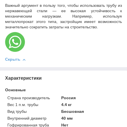
Важный аргумент в пользу того, чтобы использовать трубу из
нержавеющей стали — ее высокая устойчивость к
механическим нагрузкам. Например, используя
металлопрокат этого типа, застройщик имеет возможность
значительно сократить затраты на строительство.
Скрыть
Характеристики
Основные
Страна производитель
Россия
Вес 1 п.м. трубы
4.4 кг
Вид трубы
Бесшовная
Внутренний диаметр
40 мм
Гофрированная труба
Нет