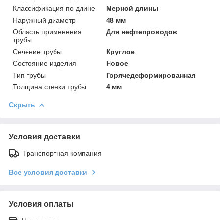
Классификация по длине
Мерной длины
Наружный диаметр
48 мм
Область применения
Для нефтепроводов
трубы
Сечение трубы
Круглое
Состояние изделия
Новое
Тип трубы
Горячедеформированная
Толщина стенки трубы
4 мм
Скрыть
Условия доставки
Транспортная компания
Все условия доставки
Условия оплаты