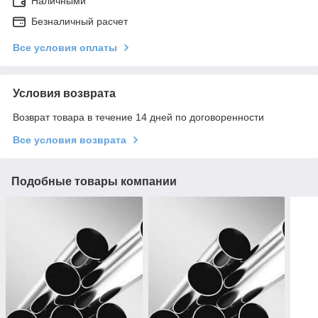
Наличными
Безналичный расчет
Все условия оплаты
Условия возврата
Возврат товара в течение 14 дней по договоренности
Все условия возврата
Подобные товары компании