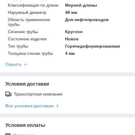
Классификация по длине
Мерной длины
Наружный диаметр
48 мм
Область применения
Для нефтепроводов
трубы
Сечение трубы
Круглое
Состояние изделия
Новое
Тип трубы
Горячедеформированная
Толщина стенки трубы
4 мм
Скрыть
Условия доставки
Транспортная компания
Все условия доставки
Условия оплаты