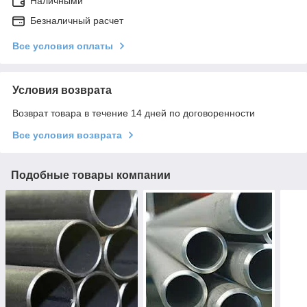
Наличными
Безналичный расчет
Все условия оплаты
Условия возврата
Возврат товара в течение 14 дней по договоренности
Все условия возврата
Подобные товары компании