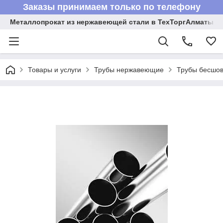
Заказы принимаем только по телефону
Металлопрокат из нержавеющей стали в ТехТоргАлматы
Товары и услуги
Трубы нержавеющие
Трубы бесшов