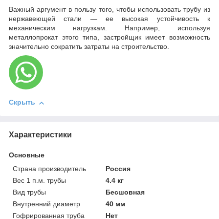
Важный аргумент в пользу того, чтобы использовать трубу из
нержавеющей стали — ее высокая устойчивость к
механическим нагрузкам. Например, используя
металлопрокат этого типа, застройщик имеет возможность
значительно сократить затраты на строительство.
Скрыть
Характеристики
Основные
Страна производитель
Россия
Вес 1 п.м. трубы
4.4 кг
Вид трубы
Бесшовная
Внутренний диаметр
40 мм
Гофрированная труба
Нет