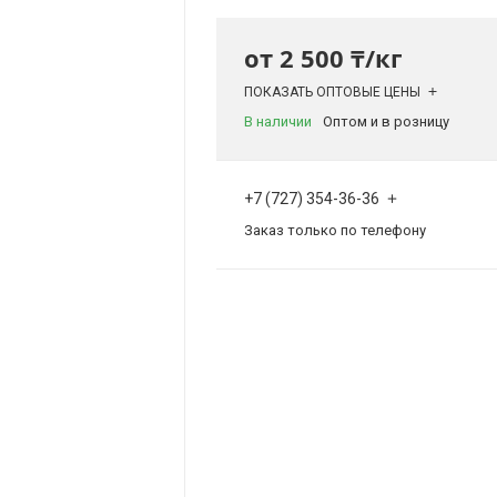
от
2 500 ₸/кг
ПОКАЗАТЬ ОПТОВЫЕ ЦЕНЫ
В наличии
Оптом и в розницу
+7 (727) 354-36-36
Заказ только по телефону