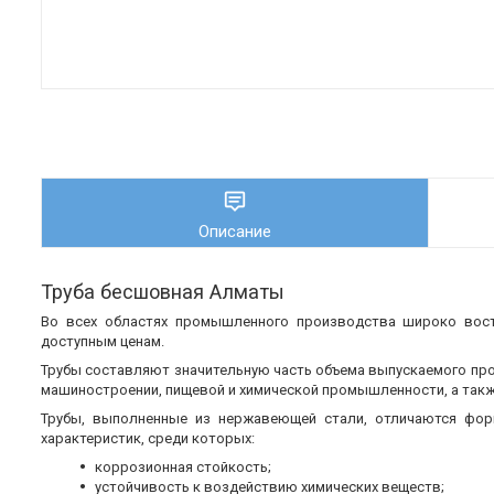
Описание
Труба бесшовная Алматы
Во всех областях промышленного производства широко во
доступным ценам.
Трубы составляют значительную часть объема выпускаемого пр
машиностроении, пищевой и химической промышленности, а также
Трубы, выполненные из нержавеющей стали, отличаются фор
характеристик, среди которых:
коррозионная стойкость;
устойчивость к воздействию химических веществ;