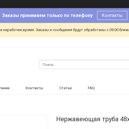
Заказы принимаем только по телефону
Контакты
и нерабочее время. Заказы и сообщения будут обработаны с 09:00 ближа
пании
Контакты
Статьи
FAQ
Нержавеющая труба 48