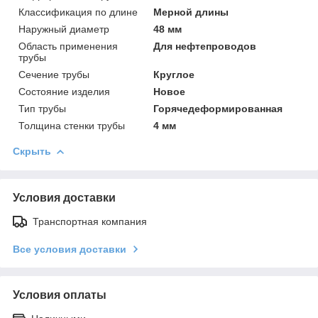
Классификация по длине
Мерной длины
Наружный диаметр
48 мм
Область применения
Для нефтепроводов
трубы
Сечение трубы
Круглое
Состояние изделия
Новое
Тип трубы
Горячедеформированная
Толщина стенки трубы
4 мм
Скрыть
Условия доставки
Транспортная компания
Все условия доставки
Условия оплаты