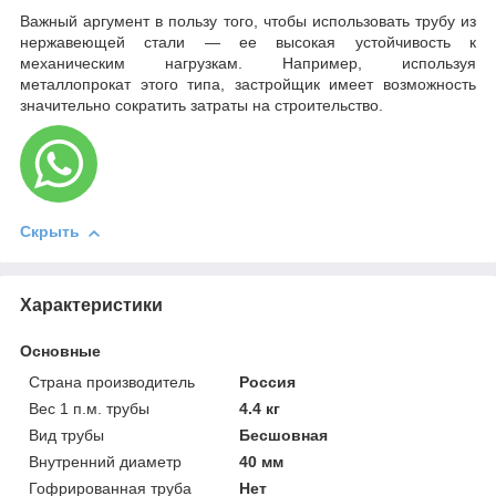
Важный аргумент в пользу того, чтобы использовать трубу из
нержавеющей стали — ее высокая устойчивость к
механическим нагрузкам. Например, используя
металлопрокат этого типа, застройщик имеет возможность
значительно сократить затраты на строительство.
Скрыть
Характеристики
Основные
Страна производитель
Россия
Вес 1 п.м. трубы
4.4 кг
Вид трубы
Бесшовная
Внутренний диаметр
40 мм
Гофрированная труба
Нет