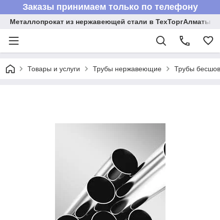
Заказы принимаем только по телефону
Металлопрокат из нержавеющей стали в ТехТоргАлматы
Товары и услуги
Трубы нержавеющие
Трубы бесшов