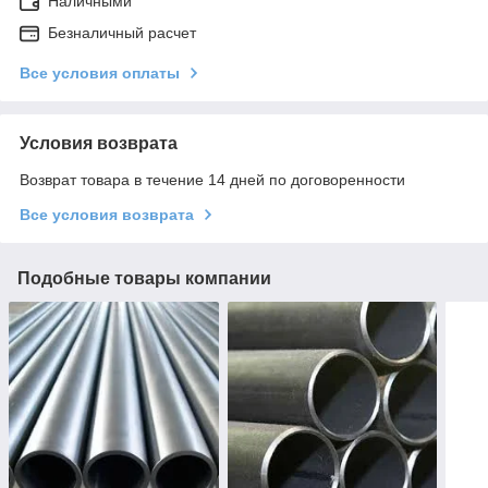
Наличными
Безналичный расчет
Все условия оплаты
Условия возврата
Возврат товара в течение 14 дней по договоренности
Все условия возврата
Подобные товары компании