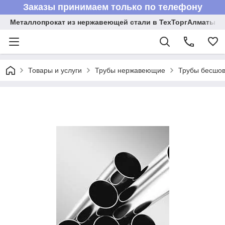
Заказы принимаем только по телефону
Металлопрокат из нержавеющей стали в ТехТоргАлматы
Товары и услуги
Трубы нержавеющие
Трубы бесшов