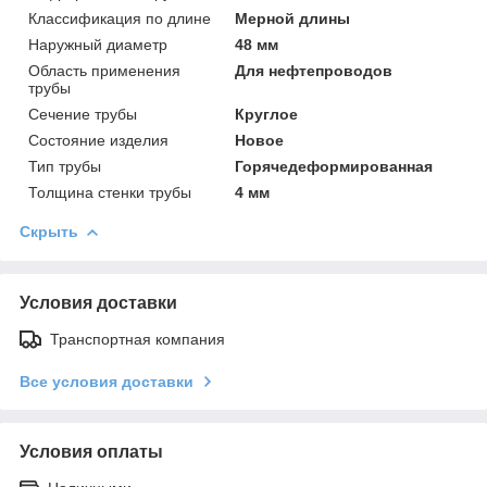
Классификация по длине
Мерной длины
Наружный диаметр
48 мм
Область применения
Для нефтепроводов
трубы
Сечение трубы
Круглое
Состояние изделия
Новое
Тип трубы
Горячедеформированная
Толщина стенки трубы
4 мм
Скрыть
Условия доставки
Транспортная компания
Все условия доставки
Условия оплаты