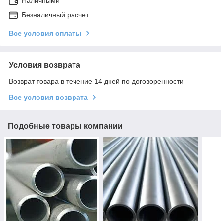
Наличными
Безналичный расчет
Все условия оплаты
Условия возврата
Возврат товара в течение 14 дней по договоренности
Все условия возврата
Подобные товары компании