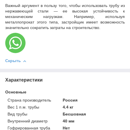
Важный аргумент в пользу того, чтобы использовать трубу из
нержавеющей стали — ее высокая устойчивость к
механическим нагрузкам. Например, используя
металлопрокат этого типа, застройщик имеет возможность
значительно сократить затраты на строительство.
Скрыть
Характеристики
Основные
Страна производитель
Россия
Вес 1 п.м. трубы
4.4 кг
Вид трубы
Бесшовная
Внутренний диаметр
40 мм
Гофрированная труба
Нет