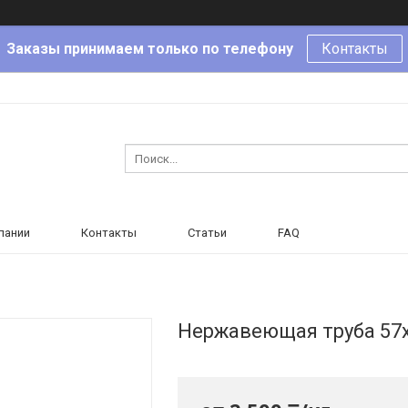
Заказы принимаем только по телефону
Контакты
пании
Контакты
Статьи
FAQ
Нержавеющая труба 57