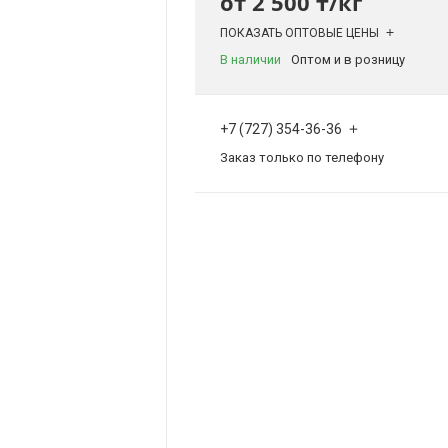
от
2 500 ₸/кг
ПОКАЗАТЬ ОПТОВЫЕ ЦЕНЫ
В наличии
Оптом и в розницу
+7 (727) 354-36-36
Заказ только по телефону