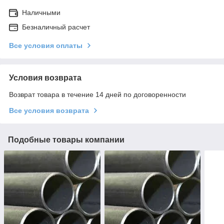
Наличными
Безналичный расчет
Все условия оплаты
Условия возврата
Возврат товара в течение 14 дней по договоренности
Все условия возврата
Подобные товары компании