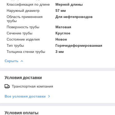
Классификация по длине
Мерной длины
Наружный диаметр
57 мм
Область применения
Для нефтепроводов
трубы
Поверхность трубы
Матовая
Сечение трубы
Круглое
Состояние изделия
Новое
Тип трубы
Горячедеформированная
Толщина стенки трубы
3 мм
Скрыть
Условия доставки
Транспортная компания
Все условия доставки
Условия оплаты