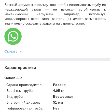
Важный аргумент в пользу того, чтобы использовать трубу из
нержавеющей стали — ее высокая устойчивость к
механическим нагрузкам. Например, используя
металлопрокат этого типа, застройщик имеет возможность
значительно сократить затраты на строительство.
Скрыть
Характеристики
Основные
Страна производитель
Россия
Вес 1 п.м. трубы
4.05 кг
Вид трубы
Бесшовная
Внутренний диаметр
51 мм
Гофрированная труба
Нет