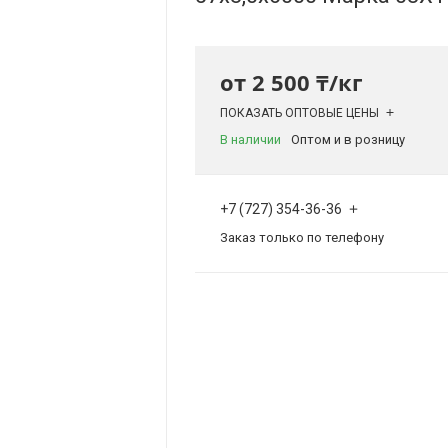
от
2 500 ₸/кг
ПОКАЗАТЬ ОПТОВЫЕ ЦЕНЫ
В наличии
Оптом и в розницу
+7 (727) 354-36-36
Заказ только по телефону