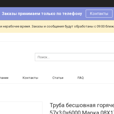
Заказы принимаем только по телефону
Контакты
и нерабочее время. Заказы и сообщения будут обработаны с 09:00 ближа
пании
Контакты
Статьи
FAQ
Труба бесшовная горя
57х3,0х6000 Марка 08Х