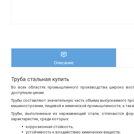
Описание
Труба стальная купить
Во всех областях промышленного производства широко во
доступным ценам.
Трубы составляют значительную часть объема выпускаемого пр
машиностроении, пищевой и химической промышленности, а также
Трубы, выполненные из нержавеющей стали, отличаются фор
характеристик, среди которых:
коррозионная стойкость;
устойчивость к воздействию химических веществ;