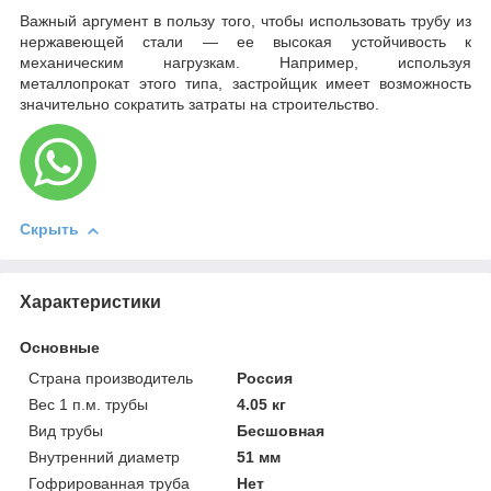
Важный аргумент в пользу того, чтобы использовать трубу из
нержавеющей стали — ее высокая устойчивость к
механическим нагрузкам. Например, используя
металлопрокат этого типа, застройщик имеет возможность
значительно сократить затраты на строительство.
Скрыть
Характеристики
Основные
Страна производитель
Россия
Вес 1 п.м. трубы
4.05 кг
Вид трубы
Бесшовная
Внутренний диаметр
51 мм
Гофрированная труба
Нет