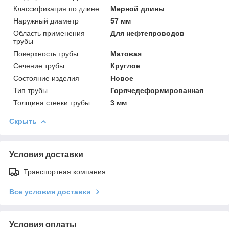
Классификация по длине
Мерной длины
Наружный диаметр
57 мм
Область применения
Для нефтепроводов
трубы
Поверхность трубы
Матовая
Сечение трубы
Круглое
Состояние изделия
Новое
Тип трубы
Горячедеформированная
Толщина стенки трубы
3 мм
Скрыть
Условия доставки
Транспортная компания
Все условия доставки
Условия оплаты