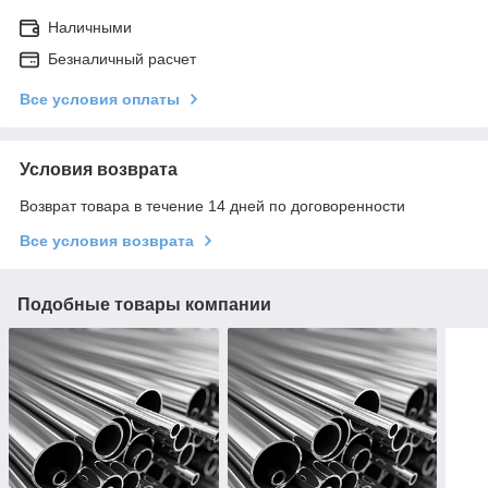
Наличными
Безналичный расчет
Все условия оплаты
Условия возврата
Возврат товара в течение 14 дней по договоренности
Все условия возврата
Подобные товары компании