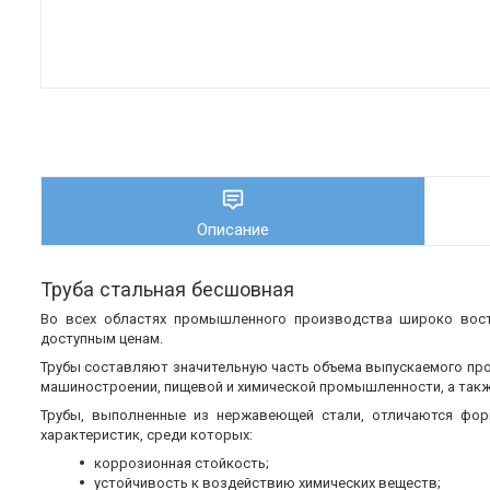
Описание
Труба стальная бесшовная
Во всех областях промышленного производства широко во
доступным ценам.
Трубы составляют значительную часть объема выпускаемого пр
машиностроении, пищевой и химической промышленности, а также
Трубы, выполненные из нержавеющей стали, отличаются фор
характеристик, среди которых:
коррозионная стойкость;
устойчивость к воздействию химических веществ;