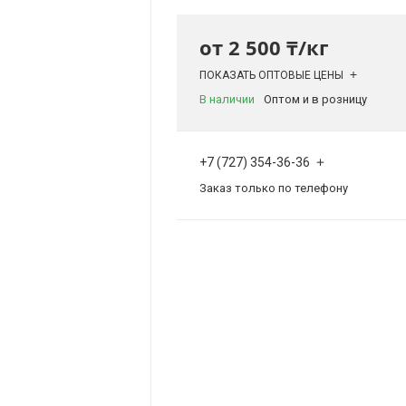
от
2 500 ₸/кг
ПОКАЗАТЬ ОПТОВЫЕ ЦЕНЫ
В наличии
Оптом и в розницу
+7 (727) 354-36-36
Заказ только по телефону