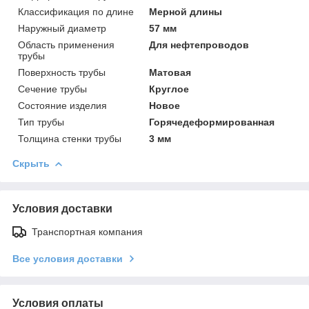
Классификация по длине
Мерной длины
Наружный диаметр
57 мм
Область применения
Для нефтепроводов
трубы
Поверхность трубы
Матовая
Сечение трубы
Круглое
Состояние изделия
Новое
Тип трубы
Горячедеформированная
Толщина стенки трубы
3 мм
Скрыть
Условия доставки
Транспортная компания
Все условия доставки
Условия оплаты