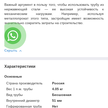
Важный аргумент в пользу того, чтобы использовать трубу из
нержавеющей стали — ее высокая устойчивость к
механическим нагрузкам. Например, используя
металлопрокат этого типа, застройщик имеет возможность
значительно сократить затраты на строительство.
Скрыть
Характеристики
Основные
Страна производитель
Россия
Вес 1 п.м. трубы
4.05 кг
Вид трубы
Бесшовная
Внутренний диаметр
51 мм
Гофрированная труба
Нет