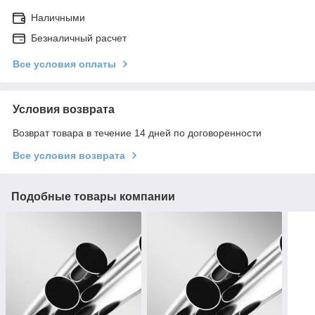
Наличными
Безналичный расчет
Все условия оплаты
Условия возврата
Возврат товара в течение 14 дней по договоренности
Все условия возврата
Подобные товары компании