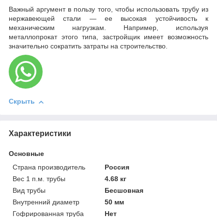
Важный аргумент в пользу того, чтобы использовать трубу из
нержавеющей стали — ее высокая устойчивость к
механическим нагрузкам. Например, используя
металлопрокат этого типа, застройщик имеет возможность
значительно сократить затраты на строительство.
Скрыть
Характеристики
Основные
Страна производитель
Россия
Вес 1 п.м. трубы
4.68 кг
Вид трубы
Бесшовная
Внутренний диаметр
50 мм
Гофрированная труба
Нет