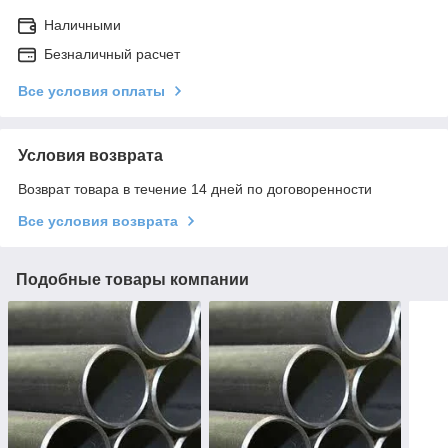
Наличными
Безналичный расчет
Все условия оплаты
Условия возврата
Возврат товара в течение 14 дней по договоренности
Все условия возврата
Подобные товары компании