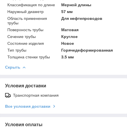
Классификация по длине
Мерной длины
Наружный диаметр
57 мм
Область применения
Для нефтепроводов
трубы
Поверхность трубы
Матовая
Сечение трубы
Круглое
Состояние изделия
Новое
Тип трубы
Горячедеформированная
Толщина стенки трубы
3.5 мм
Скрыть
Условия доставки
Транспортная компания
Все условия доставки
Условия оплаты