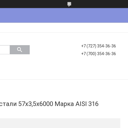
+7 (727) 354-36-36
+7 (700) 354-36-36
тали 57х3,5х6000 Марка AISI 316