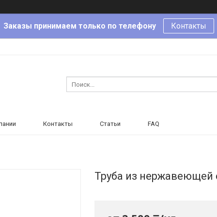
Заказы принимаем только по телефону
Контакты
пании
Контакты
Статьи
FAQ
Труба из нержавеющей с