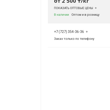
от
2 500 ₸/кг
ПОКАЗАТЬ ОПТОВЫЕ ЦЕНЫ
В наличии
Оптом и в розницу
+7 (727) 354-36-36
Заказ только по телефону