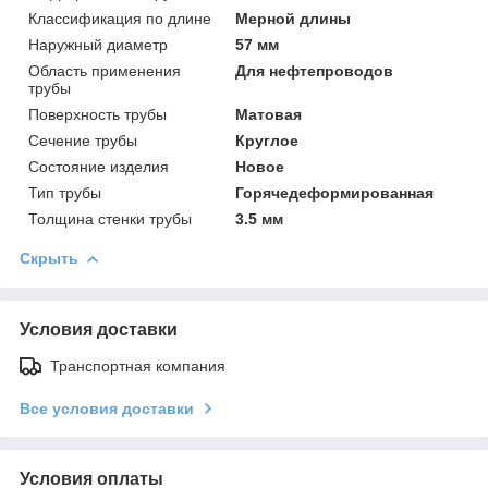
Классификация по длине
Мерной длины
Наружный диаметр
57 мм
Область применения
Для нефтепроводов
трубы
Поверхность трубы
Матовая
Сечение трубы
Круглое
Состояние изделия
Новое
Тип трубы
Горячедеформированная
Толщина стенки трубы
3.5 мм
Скрыть
Условия доставки
Транспортная компания
Все условия доставки
Условия оплаты