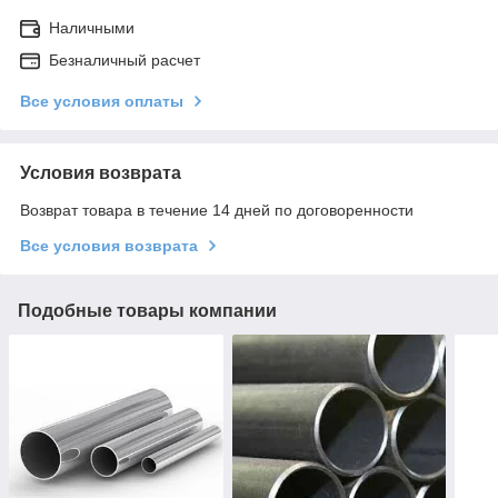
Наличными
Безналичный расчет
Все условия оплаты
Условия возврата
Возврат товара в течение 14 дней по договоренности
Все условия возврата
Подобные товары компании