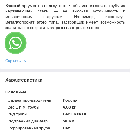
Важный аргумент в пользу того, чтобы использовать трубу из
нержавеющей стали — ее высокая устойчивость к
механическим нагрузкам. Например, используя
металлопрокат этого типа, застройщик имеет возможность
значительно сократить затраты на строительство.
Скрыть
Характеристики
Основные
Страна производитель
Россия
Вес 1 п.м. трубы
4.68 кг
Вид трубы
Бесшовная
Внутренний диаметр
50 мм
Гофрированная труба
Нет