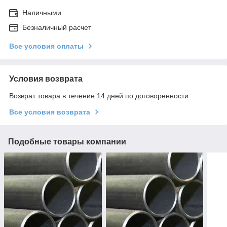
Наличными
Безналичный расчет
Все условия оплаты
Условия возврата
Возврат товара в течение 14 дней по договоренности
Все условия возврата
Подобные товары компании