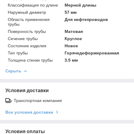
Классификация по длине
Мерной длины
Наружный диаметр
57 мм
Область применения
Для нефтепроводов
трубы
Поверхность трубы
Матовая
Сечение трубы
Круглое
Состояние изделия
Новое
Тип трубы
Горячедеформированная
Толщина стенки трубы
3.5 мм
Скрыть
Условия доставки
Транспортная компания
Все условия доставки
Условия оплаты