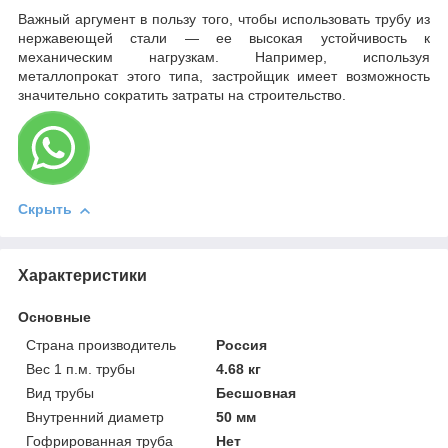
Важный аргумент в пользу того, чтобы использовать трубу из
нержавеющей стали — ее высокая устойчивость к
механическим нагрузкам. Например, используя
металлопрокат этого типа, застройщик имеет возможность
значительно сократить затраты на строительство.
Скрыть
Характеристики
Основные
Страна производитель
Россия
Вес 1 п.м. трубы
4.68 кг
Вид трубы
Бесшовная
Внутренний диаметр
50 мм
Гофрированная труба
Нет