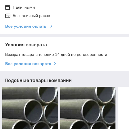
Наличными
Безналичный расчет
Все условия оплаты
Условия возврата
Возврат товара в течение 14 дней по договоренности
Все условия возврата
Подобные товары компании