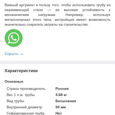
Важный аргумент в пользу того, чтобы использовать трубу из
нержавеющей стали — ее высокая устойчивость к
механическим нагрузкам. Например, используя
металлопрокат этого типа, застройщик имеет возможность
значительно сократить затраты на строительство.
Скрыть
Характеристики
Основные
Страна производитель
Россия
Вес 1 п.м. трубы
4.68 кг
Вид трубы
Бесшовная
Внутренний диаметр
50 мм
Гофрированная труба
Нет