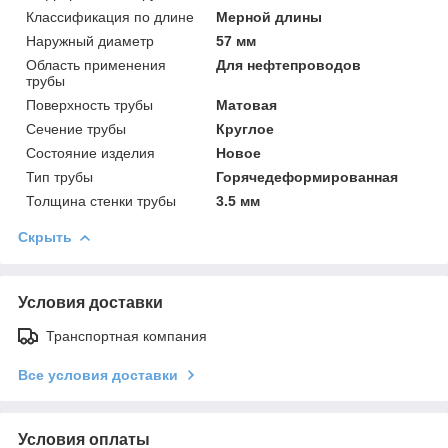
Классификация по длине
Мерной длины
Наружный диаметр
57 мм
Область применения
Для нефтепроводов
трубы
Поверхность трубы
Матовая
Сечение трубы
Круглое
Состояние изделия
Новое
Тип трубы
Горячедеформированная
Толщина стенки трубы
3.5 мм
Скрыть
Условия доставки
Транспортная компания
Все условия доставки
Условия оплаты