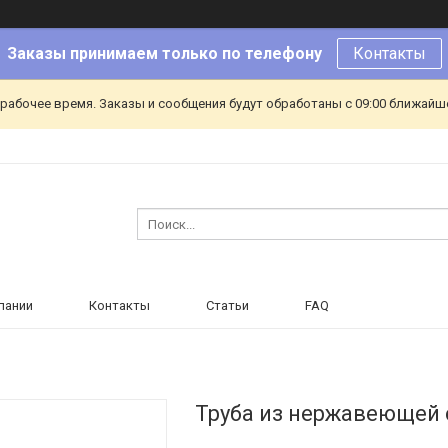
Заказы принимаем только по телефону
Контакты
ерабочее время. Заказы и сообщения будут обработаны с 09:00 ближайшег
пании
Контакты
Статьи
FAQ
Труба из нержавеющей 