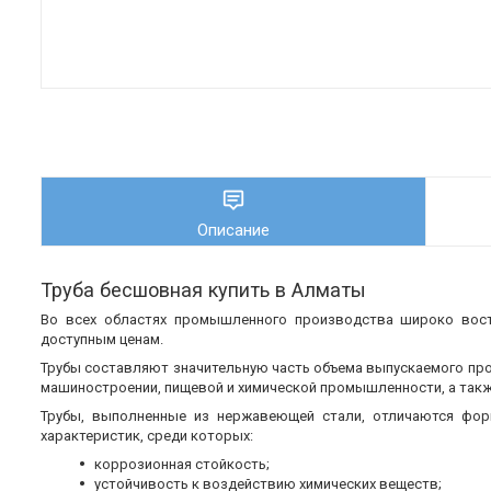
Описание
Труба бесшовная купить в Алматы
Во всех областях промышленного производства широко во
доступным ценам.
Трубы составляют значительную часть объема выпускаемого пр
машиностроении, пищевой и химической промышленности, а также
Трубы, выполненные из нержавеющей стали, отличаются фор
характеристик, среди которых:
коррозионная стойкость;
устойчивость к воздействию химических веществ;