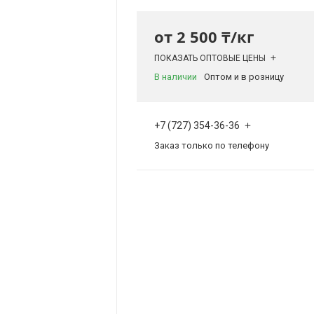
от
2 500 ₸/кг
ПОКАЗАТЬ ОПТОВЫЕ ЦЕНЫ
В наличии
Оптом и в розницу
+7 (727) 354-36-36
Заказ только по телефону