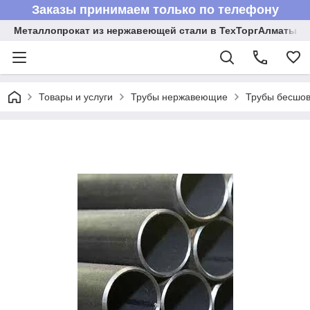
Заказы принимаем только по телефону
Металлопрокат из нержавеющей стали в ТехТоргАлматы
Товары и услуги
Трубы нержавеющие
Трубы бесшов