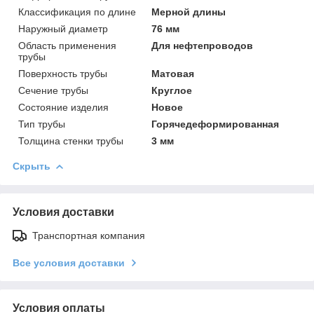
Классификация по длине
Мерной длины
Наружный диаметр
76 мм
Область применения
Для нефтепроводов
трубы
Поверхность трубы
Матовая
Сечение трубы
Круглое
Состояние изделия
Новое
Тип трубы
Горячедеформированная
Толщина стенки трубы
3 мм
Скрыть
Условия доставки
Транспортная компания
Все условия доставки
Условия оплаты