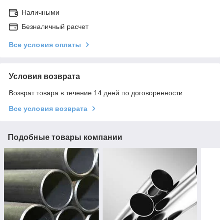
Наличными
Безналичный расчет
Все условия оплаты
Условия возврата
Возврат товара в течение 14 дней по договоренности
Все условия возврата
Подобные товары компании