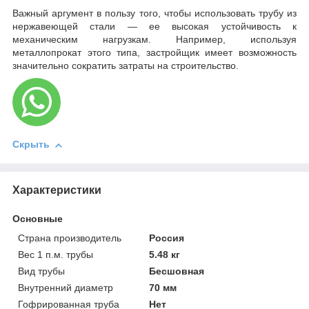
Важный аргумент в пользу того, чтобы использовать трубу из
нержавеющей стали — ее высокая устойчивость к
механическим нагрузкам. Например, используя
металлопрокат этого типа, застройщик имеет возможность
значительно сократить затраты на строительство.
Скрыть
Характеристики
Основные
Страна производитель
Россия
Вес 1 п.м. трубы
5.48 кг
Вид трубы
Бесшовная
Внутренний диаметр
70 мм
Гофрированная труба
Нет