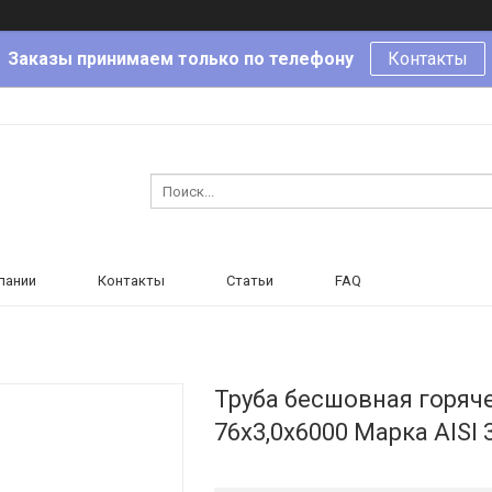
Заказы принимаем только по телефону
Контакты
пании
Контакты
Статьи
FAQ
Труба бесшовная горя
76х3,0х6000 Марка AISI 