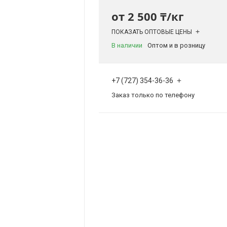
от
2 500 ₸/кг
ПОКАЗАТЬ ОПТОВЫЕ ЦЕНЫ
В наличии
Оптом и в розницу
+7 (727) 354-36-36
Заказ только по телефону