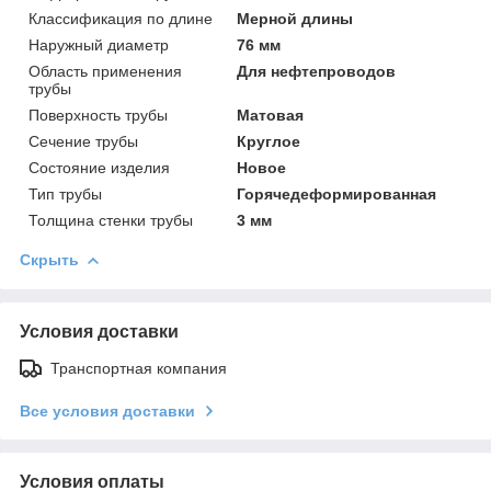
Классификация по длине
Мерной длины
Наружный диаметр
76 мм
Область применения
Для нефтепроводов
трубы
Поверхность трубы
Матовая
Сечение трубы
Круглое
Состояние изделия
Новое
Тип трубы
Горячедеформированная
Толщина стенки трубы
3 мм
Скрыть
Условия доставки
Транспортная компания
Все условия доставки
Условия оплаты