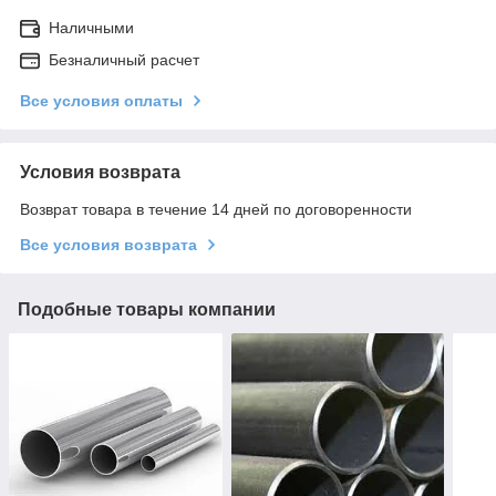
Наличными
Безналичный расчет
Все условия оплаты
Условия возврата
Возврат товара в течение 14 дней по договоренности
Все условия возврата
Подобные товары компании