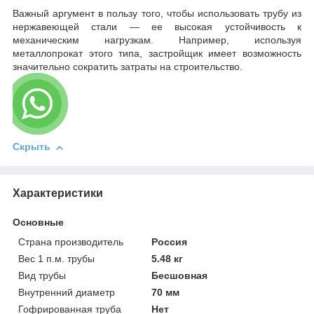
Важный аргумент в пользу того, чтобы использовать трубу из
нержавеющей стали — ее высокая устойчивость к
механическим нагрузкам. Например, используя
металлопрокат этого типа, застройщик имеет возможность
значительно сократить затраты на строительство.
Скрыть
Характеристики
Основные
Страна производитель
Россия
Вес 1 п.м. трубы
5.48 кг
Вид трубы
Бесшовная
Внутренний диаметр
70 мм
Гофрированная труба
Нет