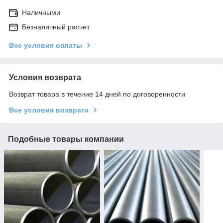
Наличными
Безналичный расчет
Все условия оплаты
Условия возврата
Возврат товара в течение 14 дней по договоренности
Все условия возврата
Подобные товары компании