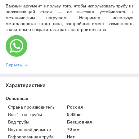
Важный аргумент в пользу того, чтобы использовать трубу из
нержавеющей стали — ее высокая устойчивость к
механическим нагрузкам. Например, используя
металлопрокат этого типа, застройщик имеет возможность
значительно сократить затраты на строительство.
Скрыть
Характеристики
Основные
Страна производитель
Россия
Вес 1 п.м. трубы
5.48 кг
Вид трубы
Бесшовная
Внутренний диаметр
70 мм
Гофрированная труба
Нет