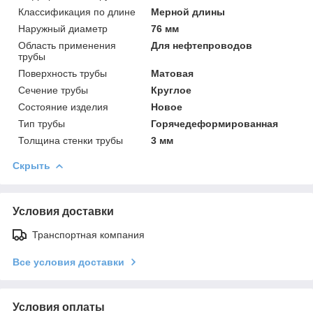
Классификация по длине
Мерной длины
Наружный диаметр
76 мм
Область применения
Для нефтепроводов
трубы
Поверхность трубы
Матовая
Сечение трубы
Круглое
Состояние изделия
Новое
Тип трубы
Горячедеформированная
Толщина стенки трубы
3 мм
Скрыть
Условия доставки
Транспортная компания
Все условия доставки
Условия оплаты