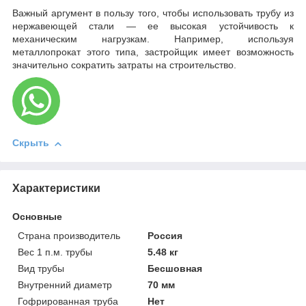
Важный аргумент в пользу того, чтобы использовать трубу из
нержавеющей стали — ее высокая устойчивость к
механическим нагрузкам. Например, используя
металлопрокат этого типа, застройщик имеет возможность
значительно сократить затраты на строительство.
Скрыть
Характеристики
Основные
Страна производитель
Россия
Вес 1 п.м. трубы
5.48 кг
Вид трубы
Бесшовная
Внутренний диаметр
70 мм
Гофрированная труба
Нет