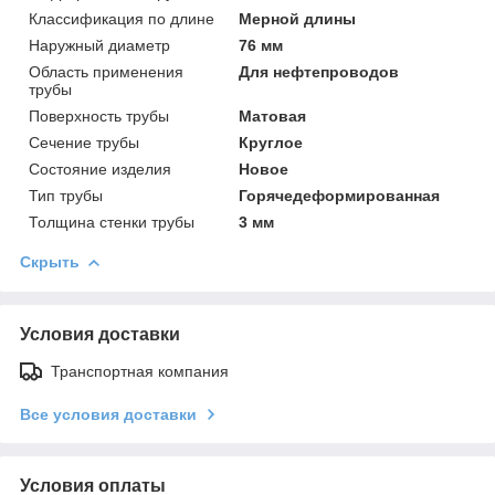
Классификация по длине
Мерной длины
Наружный диаметр
76 мм
Область применения
Для нефтепроводов
трубы
Поверхность трубы
Матовая
Сечение трубы
Круглое
Состояние изделия
Новое
Тип трубы
Горячедеформированная
Толщина стенки трубы
3 мм
Скрыть
Условия доставки
Транспортная компания
Все условия доставки
Условия оплаты