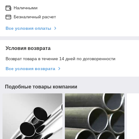
Наличными
Безналичный расчет
Все условия оплаты
Условия возврата
Возврат товара в течение 14 дней по договоренности
Все условия возврата
Подобные товары компании