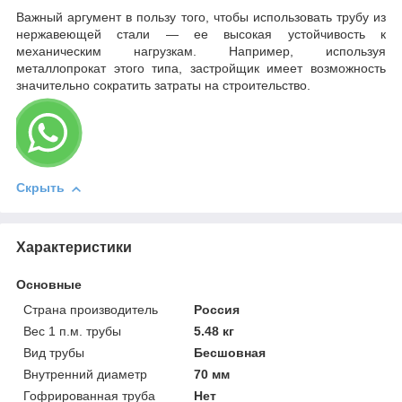
Важный аргумент в пользу того, чтобы использовать трубу из
нержавеющей стали — ее высокая устойчивость к
механическим нагрузкам. Например, используя
металлопрокат этого типа, застройщик имеет возможность
значительно сократить затраты на строительство.
Скрыть
Характеристики
Основные
Страна производитель
Россия
Вес 1 п.м. трубы
5.48 кг
Вид трубы
Бесшовная
Внутренний диаметр
70 мм
Гофрированная труба
Нет