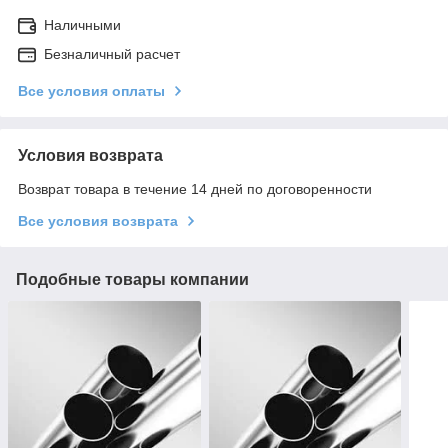
Наличными
Безналичный расчет
Все условия оплаты
Условия возврата
Возврат товара в течение 14 дней по договоренности
Все условия возврата
Подобные товары компании