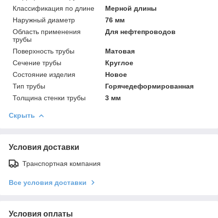
Классификация по длине
Мерной длины
Наружный диаметр
76 мм
Область применения
Для нефтепроводов
трубы
Поверхность трубы
Матовая
Сечение трубы
Круглое
Состояние изделия
Новое
Тип трубы
Горячедеформированная
Толщина стенки трубы
3 мм
Скрыть
Условия доставки
Транспортная компания
Все условия доставки
Условия оплаты