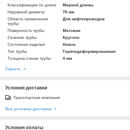
Классификация по длине
Мерной длины
Наружный диаметр
76 мм
Область применения
Для нефтепроводов
трубы
Поверхность трубы
Матовая
Сечение трубы
Круглое
Состояние изделия
Новое
Тип трубы
Горячедеформированная
Толщина стенки трубы
4 мм
Скрыть
Условия доставки
Транспортная компания
Все условия доставки
Условия оплаты