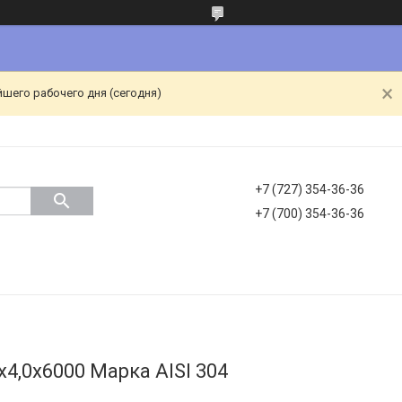
йшего рабочего дня (сегодня)
+7 (727) 354-36-36
+7 (700) 354-36-36
х4,0х6000 Марка AISI 304