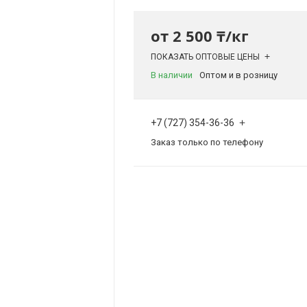
от
2 500 ₸/кг
ПОКАЗАТЬ ОПТОВЫЕ ЦЕНЫ
В наличии
Оптом и в розницу
+7 (727) 354-36-36
Заказ только по телефону