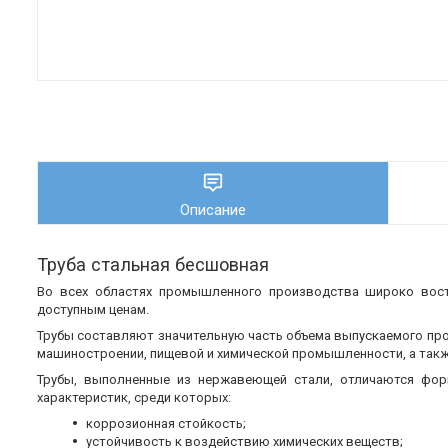
Описание
Труба стальная бесшовная
Во всех областях промышленного производства широко во
доступным ценам.
Трубы составляют значительную часть объема выпускаемого пр
машиностроении, пищевой и химической промышленности, а также
Трубы, выполненные из нержавеющей стали, отличаются фор
характеристик, среди которых:
коррозионная стойкость;
устойчивость к воздействию химических веществ;