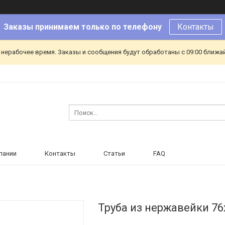
Заказы принимаем только по телефону
Контакты
 нерабочее время. Заказы и сообщения будут обработаны с 09:00 ближа
пании
Контакты
Статьи
FAQ
Труба из нержавейки 76