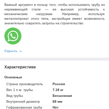
Важный аргумент в пользу того, чтобы использовать трубу из
нержавеющей стали — ее высокая устойчивость к
механическим нагрузкам. Например, используя
металлопрокат этого типа, застройщик имеет возможность
значительно сократить затраты на строительство.
Скрыть
Характеристики
Основные
Страна производитель
Россия
Вес 1 п.м. трубы
7.18 кг
Вид трубы
Бесшовная
Внутренний диаметр
68 мм
Гофрированная труба
Нет