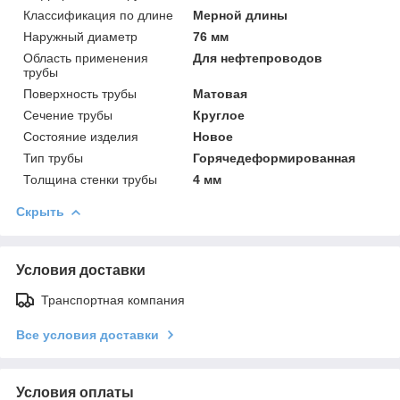
Классификация по длине
Мерной длины
Наружный диаметр
76 мм
Область применения
Для нефтепроводов
трубы
Поверхность трубы
Матовая
Сечение трубы
Круглое
Состояние изделия
Новое
Тип трубы
Горячедеформированная
Толщина стенки трубы
4 мм
Скрыть
Условия доставки
Транспортная компания
Все условия доставки
Условия оплаты