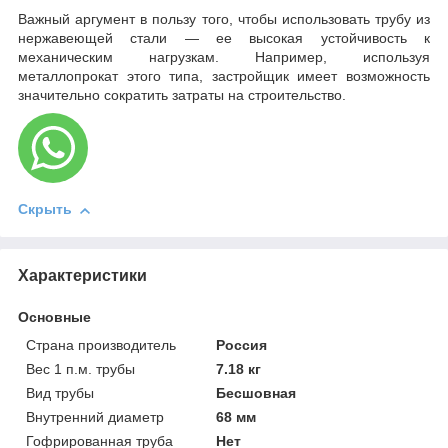
Важный аргумент в пользу того, чтобы использовать трубу из
нержавеющей стали — ее высокая устойчивость к
механическим нагрузкам. Например, используя
металлопрокат этого типа, застройщик имеет возможность
значительно сократить затраты на строительство.
Скрыть
Характеристики
Основные
Страна производитель
Россия
Вес 1 п.м. трубы
7.18 кг
Вид трубы
Бесшовная
Внутренний диаметр
68 мм
Гофрированная труба
Нет