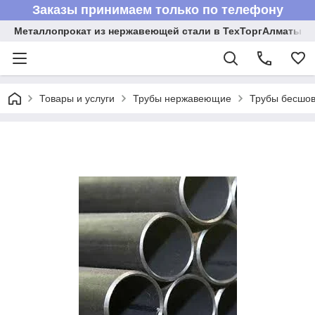
Заказы принимаем только по телефону
Металлопрокат из нержавеющей стали в ТехТоргАлматы
Товары и услуги
Трубы нержавеющие
Трубы бесшов