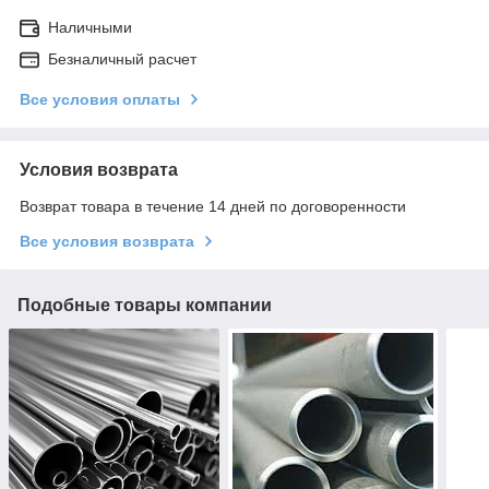
Наличными
Безналичный расчет
Все условия оплаты
Условия возврата
Возврат товара в течение 14 дней по договоренности
Все условия возврата
Подобные товары компании