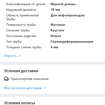
Классификация по длине
Мерной длины
Наружный диаметр
76 мм
Область применения
Для нефтепроводов
трубы
Поверхность трубы
Матовая
Сечение трубы
Круглое
Состояние изделия
Новое
Тип трубы
Горячедеформированная
Толщина стенки трубы
4 мм
Скрыть
Условия доставки
Транспортная компания
Все условия доставки
Условия оплаты