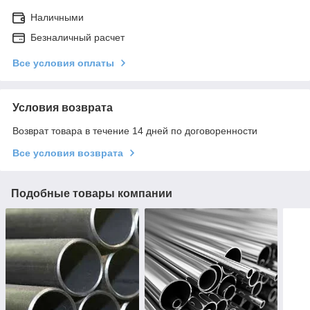
Наличными
Безналичный расчет
Все условия оплаты
Условия возврата
Возврат товара в течение 14 дней по договоренности
Все условия возврата
Подобные товары компании