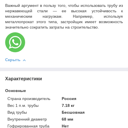
Важный аргумент в пользу того, чтобы использовать трубу из
нержавеющей стали — ее высокая устойчивость к
механическим нагрузкам. Например, используя
металлопрокат этого типа, застройщик имеет возможность
значительно сократить затраты на строительство.
Скрыть
Характеристики
Основные
Страна производитель
Россия
Вес 1 п.м. трубы
7.18 кг
Вид трубы
Бесшовная
Внутренний диаметр
68 мм
Гофрированная труба
Нет