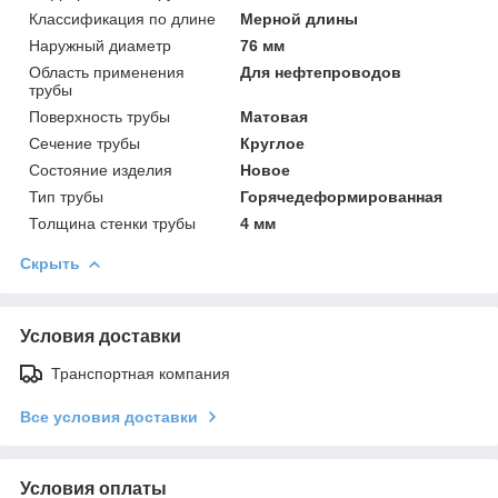
Классификация по длине
Мерной длины
Наружный диаметр
76 мм
Область применения
Для нефтепроводов
трубы
Поверхность трубы
Матовая
Сечение трубы
Круглое
Состояние изделия
Новое
Тип трубы
Горячедеформированная
Толщина стенки трубы
4 мм
Скрыть
Условия доставки
Транспортная компания
Все условия доставки
Условия оплаты