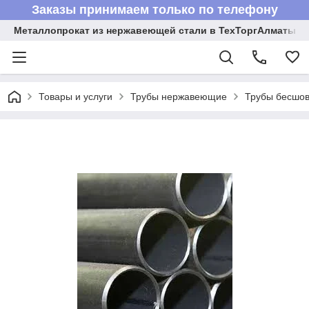
Заказы принимаем только по телефону
Металлопрокат из нержавеющей стали в ТехТоргАлматы
Товары и услуги
Трубы нержавеющие
Трубы бесшов