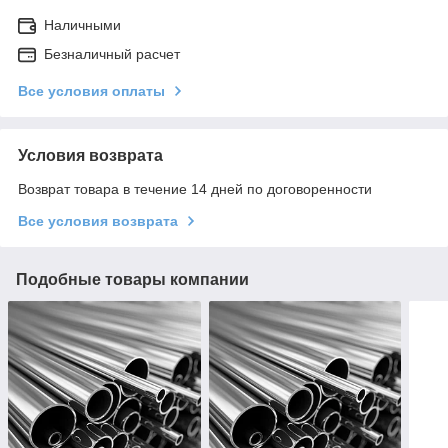
Наличными
Безналичный расчет
Все условия оплаты
Условия возврата
Возврат товара в течение 14 дней по договоренности
Все условия возврата
Подобные товары компании