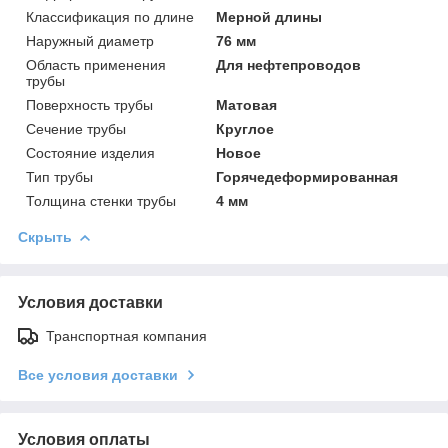
Классификация по длине
Мерной длины
Наружный диаметр
76 мм
Область применения
Для нефтепроводов
трубы
Поверхность трубы
Матовая
Сечение трубы
Круглое
Состояние изделия
Новое
Тип трубы
Горячедеформированная
Толщина стенки трубы
4 мм
Скрыть
Условия доставки
Транспортная компания
Все условия доставки
Условия оплаты