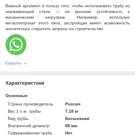
Важный аргумент в пользу того, чтобы использовать трубу из
нержавеющей стали — ее высокая устойчивость к
механическим нагрузкам. Например, используя
металлопрокат этого типа, застройщик имеет возможность
значительно сократить затраты на строительство.
Скрыть
Характеристики
Основные
Страна производитель
Россия
Вес 1 п.м. трубы
7.18 кг
Вид трубы
Бесшовная
Внутренний диаметр
68 мм
Гофрированная труба
Нет