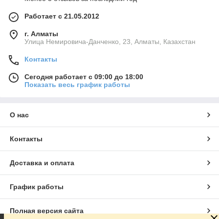
Работает с 21.05.2012
г. Алматы
Улица Немировича-Данченко, 23, Алматы, Казахстан
Контакты
Сегодня работает с 09:00 до 18:00
Показать весь график работы
О нас
Контакты
Доставка и оплата
График работы
Полная версия сайта