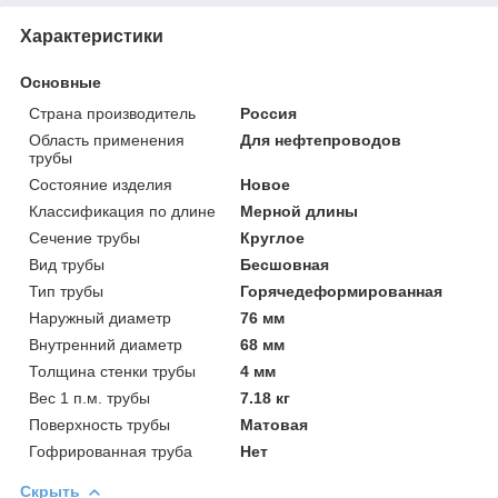
Характеристики
Основные
Страна производитель
Россия
Область применения
Для нефтепроводов
трубы
Состояние изделия
Новое
Классификация по длине
Мерной длины
Сечение трубы
Круглое
Вид трубы
Бесшовная
Тип трубы
Горячедеформированная
Наружный диаметр
76 мм
Внутренний диаметр
68 мм
Толщина стенки трубы
4 мм
Вес 1 п.м. трубы
7.18 кг
Поверхность трубы
Матовая
Гофрированная труба
Нет
Скрыть