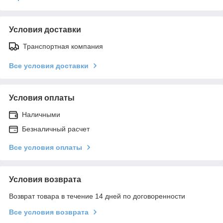
Условия доставки
Транспортная компания
Все условия доставки
Условия оплаты
Наличными
Безналичный расчет
Все условия оплаты
Условия возврата
Возврат товара в течение 14 дней по договоренности
Все условия возврата