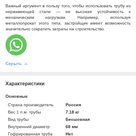
Важный аргумент в пользу того, чтобы использовать трубу из
нержавеющей стали — ее высокая устойчивость к
механическим нагрузкам. Например, используя
металлопрокат этого типа, застройщик имеет возможность
значительно сократить затраты на строительство.
Скрыть
Характеристики
Основные
Страна производитель
Россия
Вес 1 п.м. трубы
7.18 кг
Вид трубы
Бесшовная
Внутренний диаметр
68 мм
Гофрированная труба
Нет