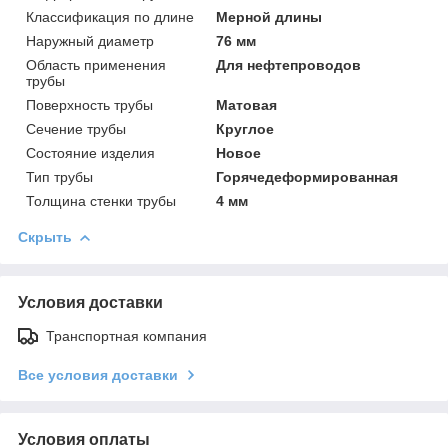
Классификация по длине
Мерной длины
Наружный диаметр
76 мм
Область применения
Для нефтепроводов
трубы
Поверхность трубы
Матовая
Сечение трубы
Круглое
Состояние изделия
Новое
Тип трубы
Горячедеформированная
Толщина стенки трубы
4 мм
Скрыть
Условия доставки
Транспортная компания
Все условия доставки
Условия оплаты