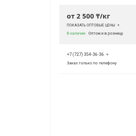
от
2 500 ₸/кг
ПОКАЗАТЬ ОПТОВЫЕ ЦЕНЫ
В наличии
Оптом и в розницу
+7 (727) 354-36-36
Заказ только по телефону