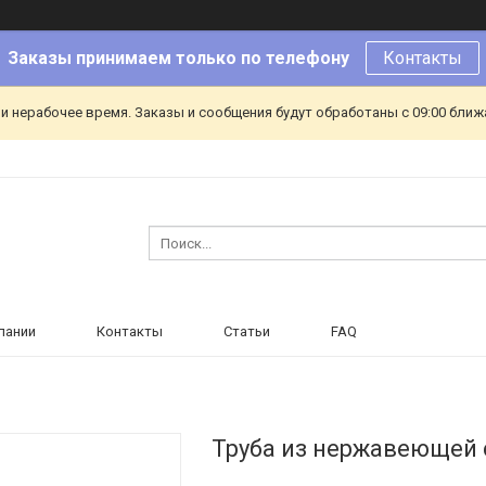
Заказы принимаем только по телефону
Контакты
и нерабочее время. Заказы и сообщения будут обработаны с 09:00 ближа
пании
Контакты
Статьи
FAQ
Труба из нержавеющей 