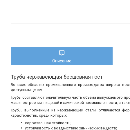
Описание
Труба нержавеющая бесшовная гост
Во всех областях промышленного производства широко во
доступным ценам.
Трубы составляют значительную часть объема выпускаемого пр
машиностроении, пищевой и химической промышленности, а также
Трубы, выполненные из нержавеющей стали, отличаются фор
характеристик, среди которых:
коррозионная стойкость;
устойчивость к воздействию химических веществ;