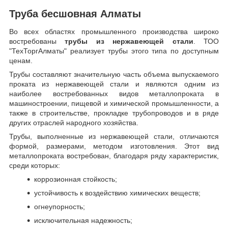
Труба бесшовная Алматы
Во всех областях промышленного производства широко
востребованы
трубы из нержавеющей стали
. ТОО
"ТехТоргАлматы" реализует трубы этого типа по доступным
ценам.
Трубы составляют значительную часть объема выпускаемого
проката из нержавеющей стали и являются одним из
наиболее востребованных видов металлопроката в
машиностроении, пищевой и химической промышленности, а
также в строительстве, прокладке трубопроводов и в ряде
других отраслей народного хозяйства.
Трубы, выполненные из нержавеющей стали, отличаются
формой, размерами, методом изготовления.
Этот вид
металлопроката востребован, благодаря ряду характеристик,
среди которых:
коррозионная стойкость;
устойчивость к воздействию химических веществ;
огнеупорность;
исключительная надежность;