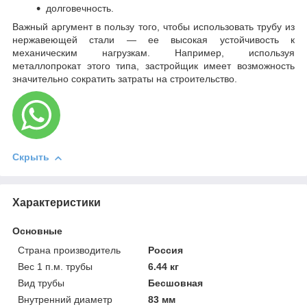
долговечность.
Важный аргумент в пользу того, чтобы использовать трубу из
нержавеющей стали — ее высокая устойчивость к
механическим нагрузкам. Например, используя
металлопрокат этого типа, застройщик имеет возможность
значительно сократить затраты на строительство.
Скрыть
Характеристики
Основные
Страна производитель
Россия
Вес 1 п.м. трубы
6.44 кг
Вид трубы
Бесшовная
Внутренний диаметр
83 мм