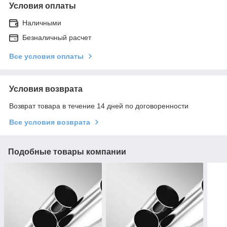
Условия оплаты
Наличными
Безналичный расчет
Все условия оплаты
Условия возврата
Возврат товара в течение 14 дней по договоренности
Все условия возврата
Подобные товары компании