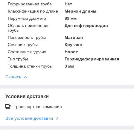
Гофрированная труба
Нет
Классификация по длине
Мерной длины
Наружный диаметр
89 мм
Область применения
Для нефтепроводов
трубы
Поверхность трубы
Матовая
Сечение трубы
Круглое
Состояние изделия
Новое
Тип трубы
Горячедеформированная
Толщина стенки трубы
3 мм
Скрыть
Условия доставки
Транспортная компания
Все условия доставки