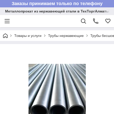
Заказы принимаем только по телефону
Металлопрокат из нержавеющей стали в ТехТоргАлматы
Товары и услуги
Трубы нержавеющие
Трубы бесшов