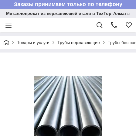
Заказы принимаем только по телефону
Металлопрокат из нержавеющей стали в ТехТоргАлматы
Товары и услуги
Трубы нержавеющие
Трубы бесшов