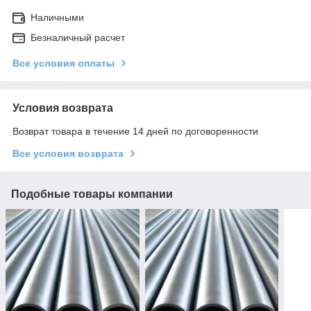
Наличными
Безналичный расчет
Все условия оплаты
Условия возврата
Возврат товара в течение 14 дней по договоренности
Все условия возврата
Подобные товары компании