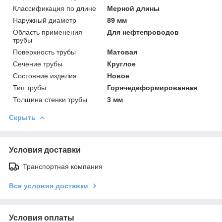
Классификация по длине
Мерной длины
Наружный диаметр
89 мм
Область применения
Для нефтепроводов
трубы
Поверхность трубы
Матовая
Сечение трубы
Круглое
Состояние изделия
Новое
Тип трубы
Горячедеформированная
Толщина стенки трубы
3 мм
Скрыть
Условия доставки
Транспортная компания
Все условия доставки
Условия оплаты