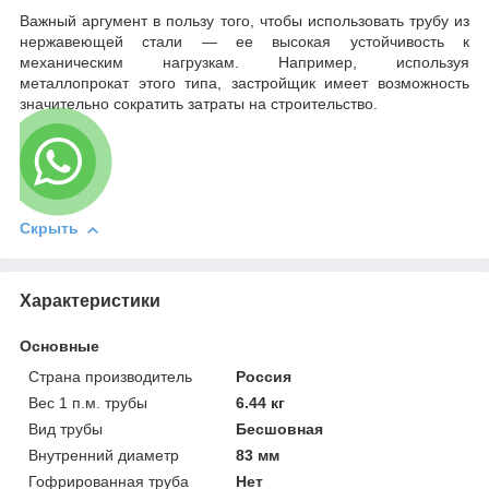
Важный аргумент в пользу того, чтобы использовать трубу из
нержавеющей стали — ее высокая устойчивость к
механическим нагрузкам. Например, используя
металлопрокат этого типа, застройщик имеет возможность
значительно сократить затраты на строительство.
Скрыть
Характеристики
Основные
Страна производитель
Россия
Вес 1 п.м. трубы
6.44 кг
Вид трубы
Бесшовная
Внутренний диаметр
83 мм
Гофрированная труба
Нет