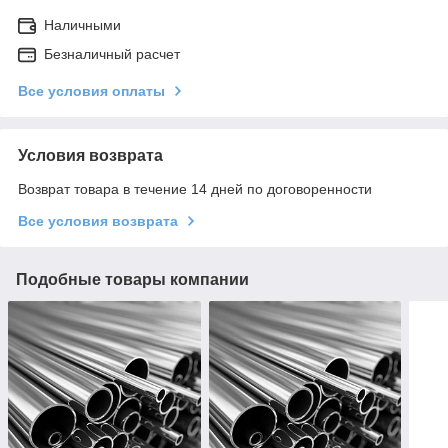
Наличными
Безналичный расчет
Все условия оплаты
Условия возврата
Возврат товара в течение 14 дней по договоренности
Все условия возврата
Подобные товары компании