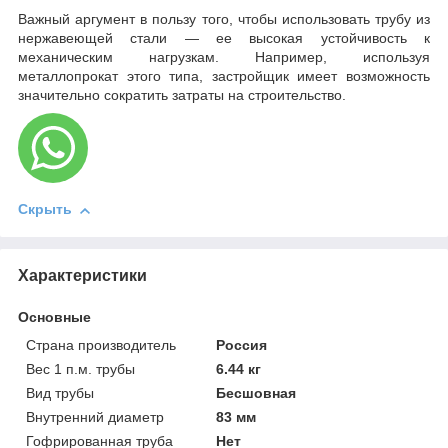
Важный аргумент в пользу того, чтобы использовать трубу из
нержавеющей стали — ее высокая устойчивость к
механическим нагрузкам. Например, используя
металлопрокат этого типа, застройщик имеет возможность
значительно сократить затраты на строительство.
Скрыть
Характеристики
Основные
Страна производитель
Россия
Вес 1 п.м. трубы
6.44 кг
Вид трубы
Бесшовная
Внутренний диаметр
83 мм
Гофрированная труба
Нет