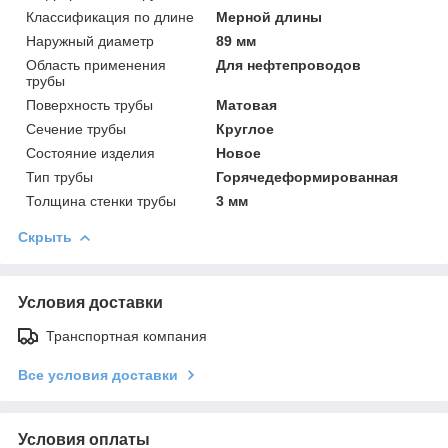
Классификация по длине
Мерной длины
Наружный диаметр
89 мм
Область применения
Для нефтепроводов
трубы
Поверхность трубы
Матовая
Сечение трубы
Круглое
Состояние изделия
Новое
Тип трубы
Горячедеформированная
Толщина стенки трубы
3 мм
Скрыть
Условия доставки
Транспортная компания
Все условия доставки
Условия оплаты