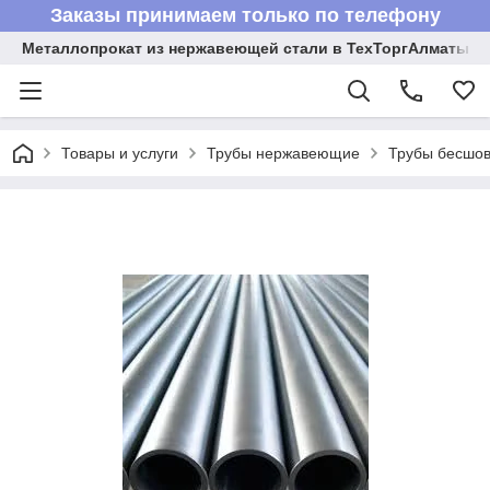
Заказы принимаем только по телефону
Металлопрокат из нержавеющей стали в ТехТоргАлматы
Товары и услуги
Трубы нержавеющие
Трубы бесшов