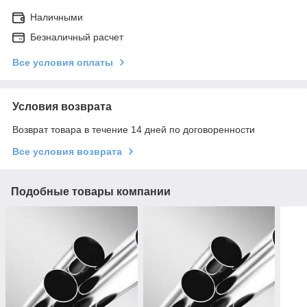
Наличными
Безналичный расчет
Все условия оплаты
Условия возврата
Возврат товара в течение 14 дней по договоренности
Все условия возврата
Подобные товары компании