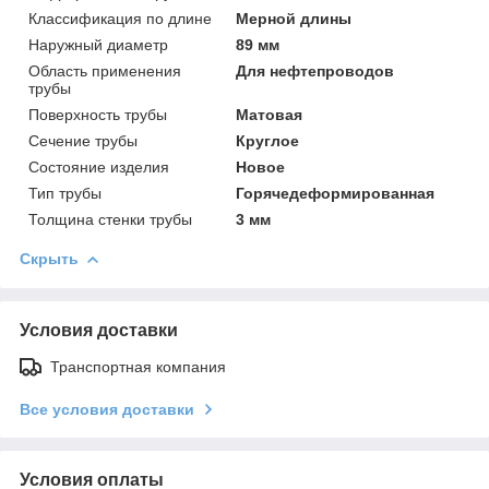
Классификация по длине
Мерной длины
Наружный диаметр
89 мм
Область применения
Для нефтепроводов
трубы
Поверхность трубы
Матовая
Сечение трубы
Круглое
Состояние изделия
Новое
Тип трубы
Горячедеформированная
Толщина стенки трубы
3 мм
Скрыть
Условия доставки
Транспортная компания
Все условия доставки
Условия оплаты