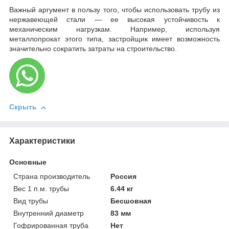
Важный аргумент в пользу того, чтобы использовать трубу из
нержавеющей стали — ее высокая устойчивость к
механическим нагрузкам. Например, используя
металлопрокат этого типа, застройщик имеет возможность
значительно сократить затраты на строительство.
Скрыть
Характеристики
Основные
Страна производитель
Россия
Вес 1 п.м. трубы
6.44 кг
Вид трубы
Бесшовная
Внутренний диаметр
83 мм
Гофрированная труба
Нет