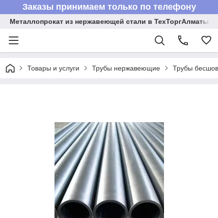
Заказы принимаем только по телефону
Металлопрокат из нержавеющей стали в ТехТоргАлматы
Товары и услуги
Трубы нержавеющие
Трубы бесшов